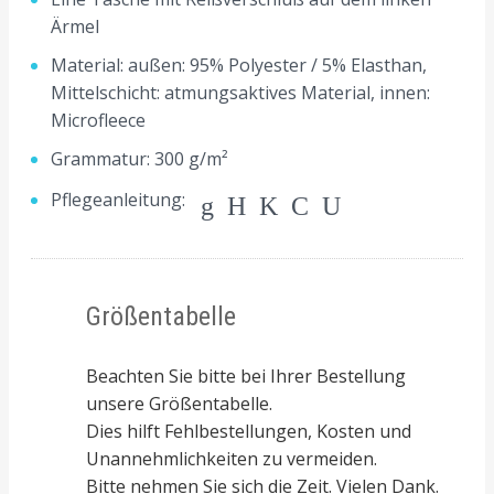
Ärmel
Material: außen: 95% Polyester / 5% Elasthan,
Mittelschicht: atmungsaktives Material, innen:
Microfleece
Grammatur: 300 g/m²
Pflegeanleitung:
gHKCU
Größentabelle
Beachten Sie bitte bei Ihrer Bestellung
unsere Größentabelle.
Dies hilft Fehlbestellungen, Kosten und
Unannehmlichkeiten zu vermeiden.
Bitte nehmen Sie sich die Zeit. Vielen Dank.