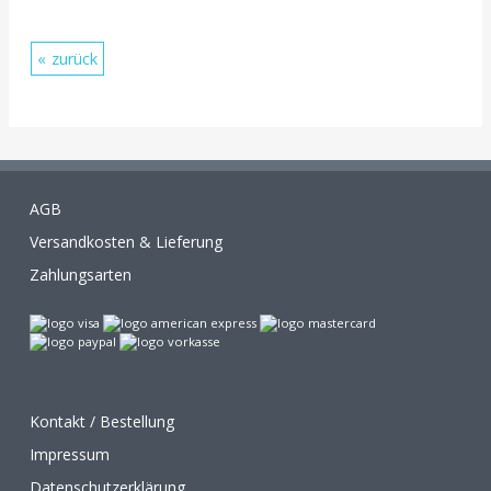
zurück
AGB
Versandkosten & Lieferung
Zahlungsarten
Kontakt / Bestellung
Impressum
Datenschutzerklärung