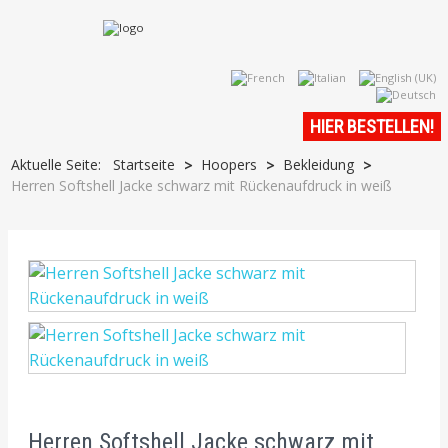
HIER BESTELLEN!
Aktuelle Seite:
Startseite
Hoopers
Bekleidung
>
>
>
Herren Softshell Jacke schwarz mit Rückenaufdruck in weiß
Herren Softshell Jacke schwarz mit