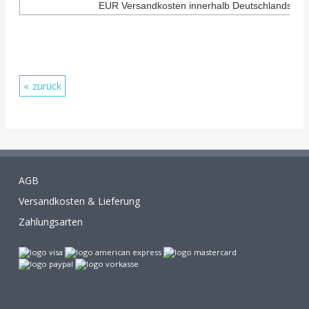
EUR Versandkosten innerhalb Deutschlands.
zurück
AGB
Versandkosten & Lieferung
Zahlungsarten