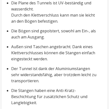
Die Plane des Tunnels ist UV-beständig und
wasserdicht.
Durch den Klettverschluss kann man sie leicht
an den Bögen befestigen.
Die Bögen sind gepolstert, sowohl am Ein-, als
auch am Ausgang.
Außen sind Taschen angebracht. Dank eines
Klettverschlusses können die Stangen einfach
eingesteckt werden.
Der Tunnel ist dank der Aluminiumstangen
sehr widerstandsfähig, aber trotzdem leicht zu
transportieren.
Die Stangen haben eine Anti-Kratz-
Beschichtung für zusätzlichen Schutz und
Langlebigkeit.