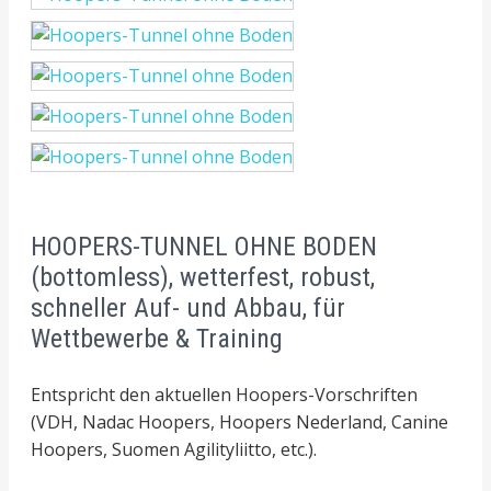
HOOPERS-TUNNEL OHNE BODEN
(bottomless), wetterfest, robust,
schneller Auf- und Abbau, für
Wettbewerbe & Training
Entspricht den aktuellen Hoopers-Vorschriften
(VDH, Nadac Hoopers, Hoopers Nederland, Canine
Hoopers, Suomen Agilityliitto, etc.).