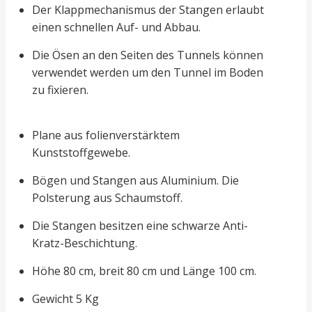
Der Klappmechanismus der Stangen erlaubt
einen schnellen Auf- und Abbau.
Die Ösen an den Seiten des Tunnels können
verwendet werden um den Tunnel im Boden
zu fixieren.
Plane aus folienverstärktem
Kunststoffgewebe.
Bögen und Stangen aus Aluminium. Die
Polsterung aus Schaumstoff.
Die Stangen besitzen eine schwarze Anti-
Kratz-Beschichtung.
Höhe 80 cm, breit 80 cm und Länge 100 cm.
Gewicht 5 Kg