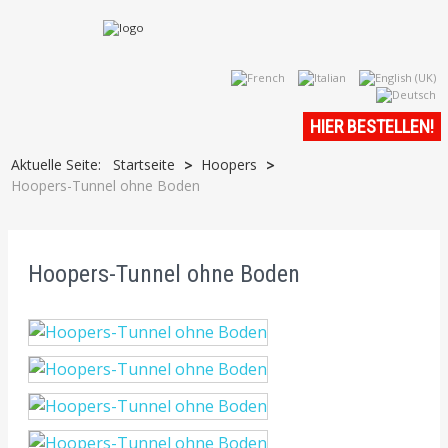
HIER BESTELLEN!
Aktuelle Seite:
Startseite
Hoopers
>
>
Hoopers-Tunnel ohne Boden
Hoopers-Tunnel ohne Boden