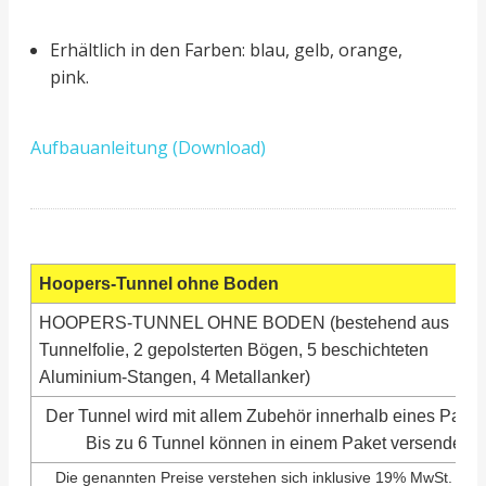
Erhältlich in den Farben: blau, gelb, orange,
pink.
Aufbauanleitung (Download)
Hoopers-Tunnel ohne Boden
HOOPERS-TUNNEL OHNE BODEN (bestehend aus
Tunnelfolie, 2 gepolsterten Bögen, 5 beschichteten
Aluminium-Stangen, 4 Metallanker)
Der Tunnel wird mit allem Zubehör innerhalb eines Pakete
Bis zu 6 Tunnel können in einem Paket versendet w
Die genannten Preise verstehen sich inklusive 19% MwSt. und 