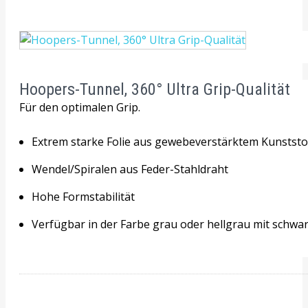
Hoopers-Tunnel, 360° Ultra Grip-Qualität
Für den optimalen Grip.
Extrem starke Folie aus gewebeverstärktem Kunststof
Wendel/Spiralen aus Feder-Stahldraht
Hohe Formstabilität
Verfügbar in der Farbe grau oder hellgrau mit schwarz