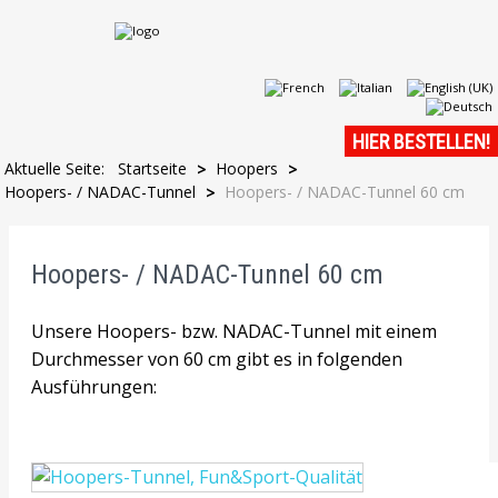
HIER BESTELLEN!
Aktuelle Seite:
Startseite
Hoopers
>
>
Hoopers- / NADAC-Tunnel
Hoopers- / NADAC-Tunnel 60 cm
>
Hoopers- / NADAC-Tunnel 60 cm
Unsere Hoopers- bzw. NADAC-Tunnel mit einem
Durchmesser von 60 cm gibt es in folgenden
Ausführungen: