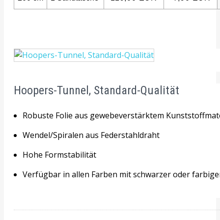
Hoopers-Tunnel, Standard-Qualität
Robuste Folie aus gewebeverstärktem Kunststoffmate
Wendel/Spiralen aus Federstahldraht
Hohe Formstabilität
Verfügbar in allen Farben mit schwarzer oder farbiger