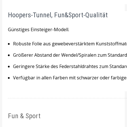
Hoopers-Tunnel, Fun&Sport-Qualität
Günstiges Einsteiger-Modell.
Robuste Folie aus gewebeverstärktem Kunststoffmate
Größerer Abstand der Wendel/Spiralen zum Standard
Geringere Stärke des Federstahldrahtes zum Standar
Verfügbar in allen Farben mit schwarzer oder farbiger
Fun & Sport