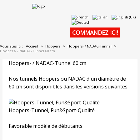
COMMANDEZ ICI
!
Vous êtes ici :
Accueil
>
Hoopers
>
Hoopers- / NADAC-Tunnel
>
Hoopers- / NADAC-Tunnel 60 cm
Hoopers- / NADAC-Tunnel 60 cm
Nos tunnels Hoopers ou NADAC d'un diamètre de
60 cm sont disponibles dans les versions suivantes:
Hoopers-Tunnel, Fun&Sport-Qualité
Favorable modèle de débutants.