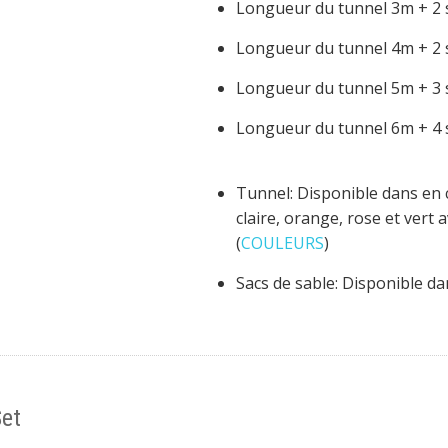
Longueur du tunnel 3m + 2
Longueur du tunnel 4m + 2
Longueur du tunnel 5m + 3
Longueur du tunnel 6m + 4
Tunnel: Disponible dans en 
claire, orange, rose et vert 
(
COULEURS
)
Sacs de sable: Disponible da
Set