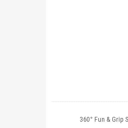
360° Fun & Grip 