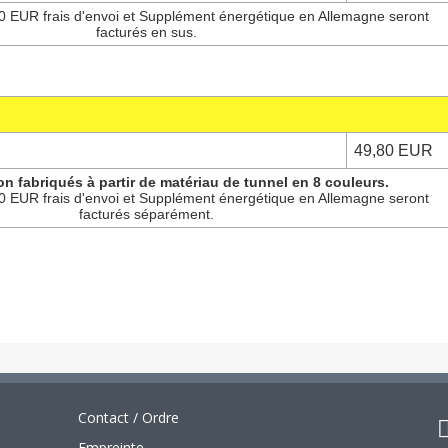
0 EUR frais d'envoi et Supplément énergétique en Allemagne seront
facturés en sus.
49,80 EUR
on fabriqués à partir de matériau de tunnel en 8 couleurs.
0 EUR frais d'envoi et Supplément énergétique en Allemagne seront
facturés séparément.
Contact / Ordre
Empreinte