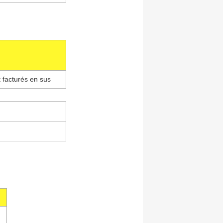
 facturés en sus