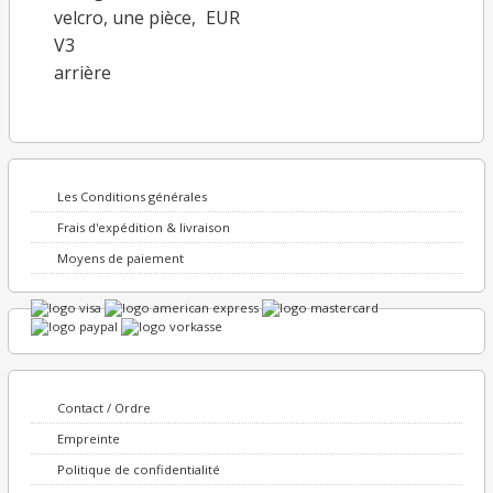
velcro, une pièce,
EUR
V3
arrière
Les Conditions générales
Frais d'expédition & livraison
Moyens de paiement
Contact / Ordre
Empreinte
Politique de confidentialité