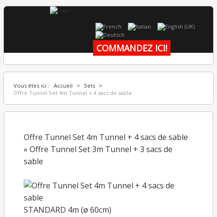
COMMANDEZ ICI
!
Vous êtes ici :
Accueil
>
Sets
>
Offre Tunnel Set 4m Tunnel + 4 sacs de sable
Offre Tunnel Set 4m Tunnel + 4 sacs de sable
» Offre Tunnel Set 3m Tunnel + 3 sacs de
sable
STANDARD 4m (ø 60cm)