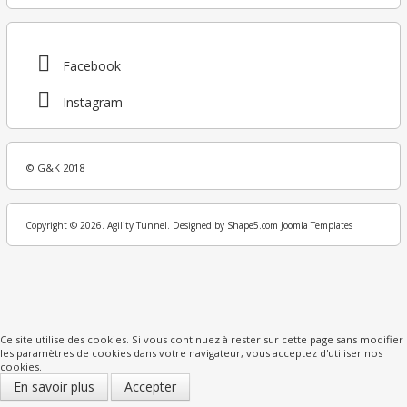
Facebook
Instagram
© G&K 2018
Copyright © 2026. Agility Tunnel. Designed by Shape5.com
Joomla Templates
Ce site utilise des cookies. Si vous continuez à rester sur cette page sans modifier
les paramètres de cookies dans votre navigateur, vous acceptez d'utiliser nos
cookies.
En savoir plus
Accepter