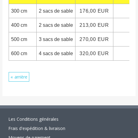
300 cm
2 sacs de sable
176,00 EUR
400 cm
2 sacs de sable
213,00 EUR
500 cm
3 sacs de sable
270,00 EUR
600 cm
4 sacs de sable
320,00 EUR
arrière
Les Conditions générales
Frais d'expédition & livraison
Moyens de paiement