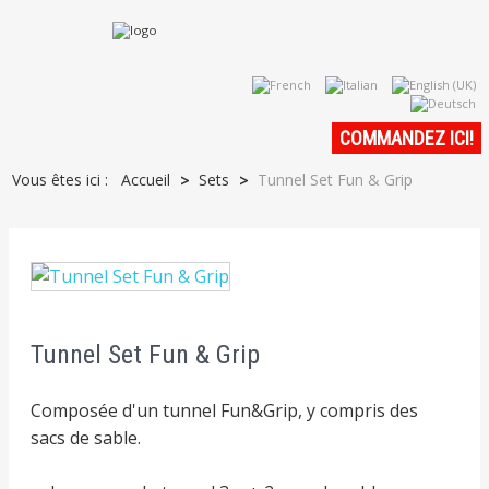
COMMANDEZ ICI
!
Vous êtes ici :
Accueil
Sets
Tunnel Set Fun & Grip
>
>
Tunnel Set Fun & Grip
Composée d'un tunnel Fun&Grip, y compris des
sacs de sable.