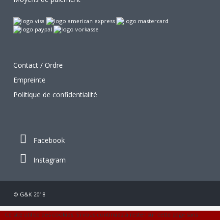
Contact / Ordre
Empreinte
Politique de confidentialité
Facebook
Instagram
© G&K 2018
Ce site utilise des cookies. Si vous continuez à rester sur cette page sans