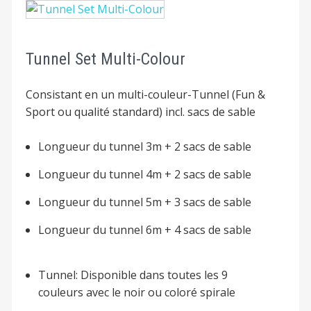
Tunnel Set Multi-Colour
Consistant en un multi-couleur-Tunnel (Fun &
Sport ou qualité standard) incl. sacs de sable
Longueur du tunnel 3m + 2 sacs de sable
Longueur du tunnel 4m + 2 sacs de sable
Longueur du tunnel 5m + 3 sacs de sable
Longueur du tunnel 6m + 4 sacs de sable
Tunnel: Disponible dans toutes les 9
couleurs avec le noir ou coloré spirale