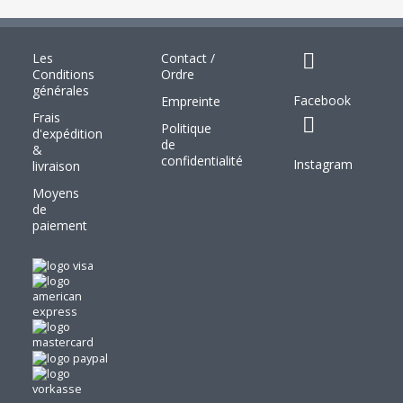
Les
Contact /
Conditions
Ordre
générales
Facebook
Empreinte
Frais
Politique
d'expédition
de
&
confidentialité
Instagram
livraison
Moyens
de
paiement