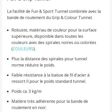
La facilité de Fun & Sport Tunnel combinée avec la
bande de roulement du Grip & Colour Tunnel.
Robuste, matériau de couleur pour la surface
supérieure, disponible dans toutes les
couleurs avec des spirales noires ou colorées
(
COULEURS
).
Plus la distance des spirales pour tunnel
norme réduire le poids.
Faible résistance à la baisse de fil d'acier à
ressort Il pour le poids standard tunnel.
Poids ca. 3 kg/m
Matière très adhérente pour la bande de
roulement en noir.