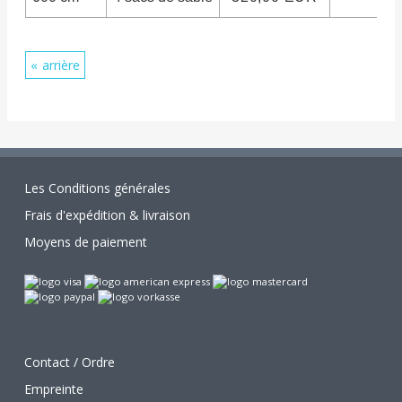
arrière
Les Conditions générales
Frais d'expédition & livraison
Moyens de paiement
Contact / Ordre
Empreinte