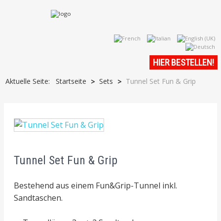
HIER BESTELLEN!
Aktuelle Seite:
Startseite
Sets
Tunnel Set Fun & Grip
>
>
Tunnel Set Fun & Grip
Bestehend aus einem Fun&Grip-Tunnel inkl.
Sandtaschen.