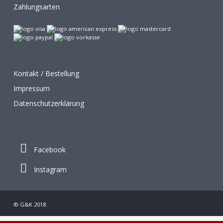
Zahlungsarten
Kontakt / Bestellung
Impressum
Datenschutzerklärung
Facebook
Instagram
© G&K 2018