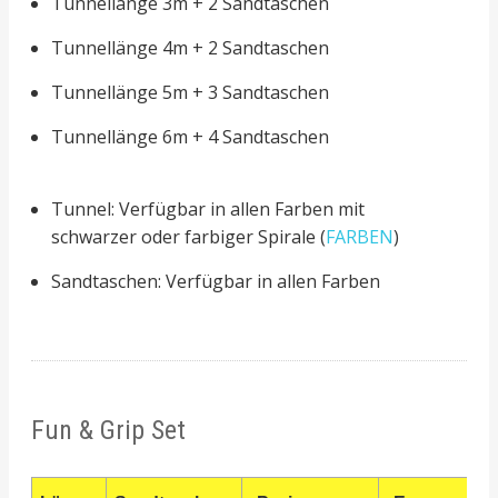
Tunnellänge 3m + 2 Sandtaschen
Tunnellänge 4m + 2 Sandtaschen
Tunnellänge 5m + 3 Sandtaschen
Tunnellänge 6m + 4 Sandtaschen
Tunnel: Verfügbar in allen Farben mit
schwarzer oder farbiger Spirale (
FARBEN
)
Sandtaschen: Verfügbar in allen Farben
Fun & Grip Set