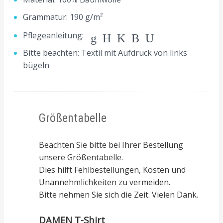
Grammatur: 190 g/m²
Pflegeanleitung:
gHKBU
Bitte beachten: Textil mit Aufdruck von links
bügeln
Größentabelle
Beachten Sie bitte bei Ihrer Bestellung
unsere Größentabelle.
Dies hilft Fehlbestellungen, Kosten und
Unannehmlichkeiten zu vermeiden.
Bitte nehmen Sie sich die Zeit. Vielen Dank.
DAMEN T-Shirt