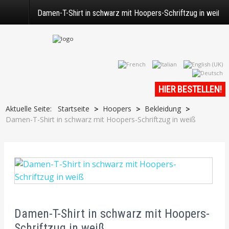
Damen-T-Shirt in schwarz mit Hoopers-Schriftzug in weiß
HIER BESTELLEN!
Aktuelle Seite:
Startseite
Hoopers
Bekleidung
>
>
>
Damen-T-Shirt in schwarz mit Hoopers-Schriftzug in weiß
Damen-T-Shirt in schwarz mit Hoopers-
Schriftzug in weiß