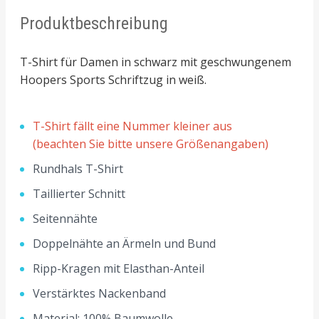
Produktbeschreibung
T-Shirt für Damen in schwarz mit geschwungenem
Hoopers Sports Schriftzug in weiß.
T-Shirt fällt eine Nummer kleiner aus
(beachten Sie bitte unsere Größenangaben)
Rundhals T-Shirt
Taillierter Schnitt
Seitennähte
Doppelnähte an Ärmeln und Bund
Ripp-Kragen mit Elasthan-Anteil
Verstärktes Nackenband
Material: 100% Baumwolle