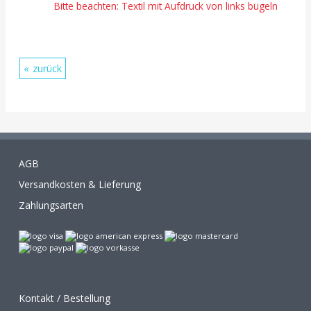
Bitte beachten: Textil mit Aufdruck von links bügeln
zurück
AGB
Versandkosten & Lieferung
Zahlungsarten
Kontakt / Bestellung